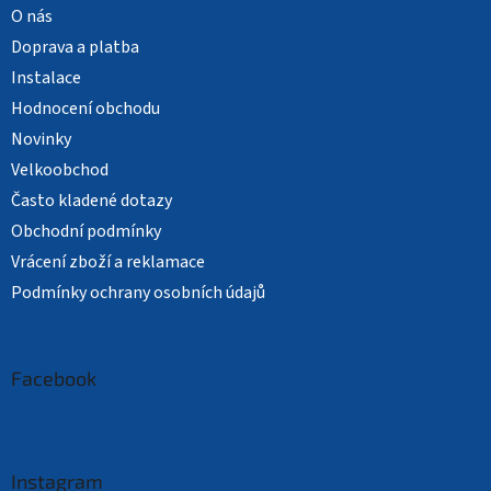
O nás
Doprava a platba
Instalace
Hodnocení obchodu
Novinky
Velkoobchod
Často kladené dotazy
Obchodní podmínky
Vrácení zboží a reklamace
Podmínky ochrany osobních údajů
Facebook
Instagram