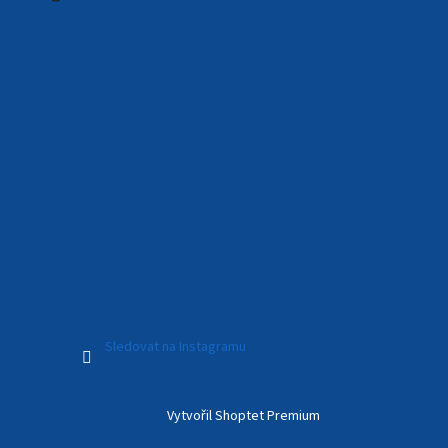
Sledovat na Instagramu
Vytvořil Shoptet Premium