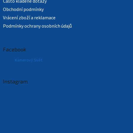
Často kladené dotazy
Obchodní podmínky
Vrácení zboží a reklamace
Podmínky ochrany osobních údajů
Facebook
Kamerový Svět
Instagram