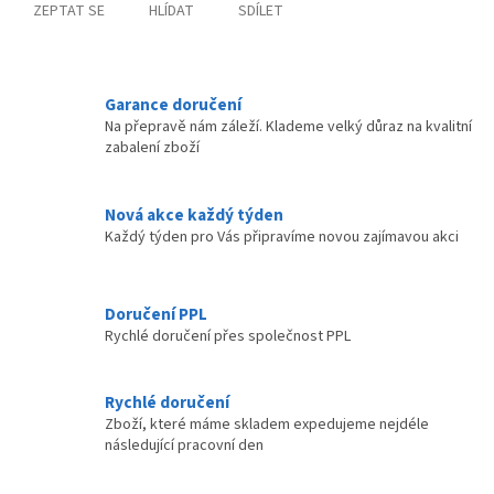
ZEPTAT SE
HLÍDAT
SDÍLET
Garance doručení
Na přepravě nám záleží. Klademe velký důraz na kvalitní
zabalení zboží
Nová akce každý týden
Každý týden pro Vás připravíme novou zajímavou akci
Doručení PPL
Rychlé doručení přes společnost PPL
Rychlé doručení
Zboží, které máme skladem expedujeme nejdéle
následující pracovní den