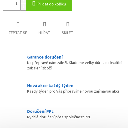
Přidat do košíku
ZEPTAT SE
HLÍDAT
SDÍLET
Garance doručení
Na přepravě nám záleží. Klademe velký důraz na kvalitní
zabalení zboží
Nová akce každý týden
Každý týden pro Vás připravíme novou zajímavou akci
Doručení PPL
Rychlé doručení přes společnost PPL