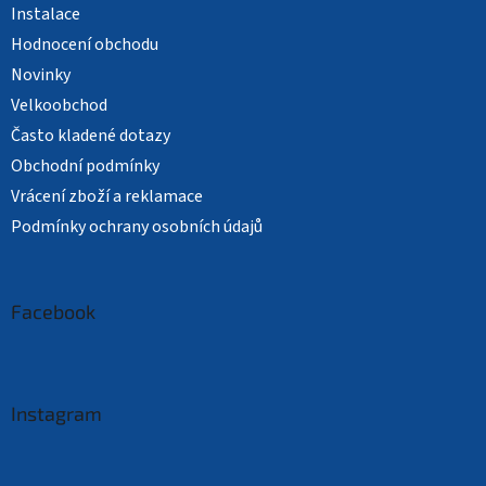
Instalace
Hodnocení obchodu
Novinky
Velkoobchod
Často kladené dotazy
Obchodní podmínky
Vrácení zboží a reklamace
Podmínky ochrany osobních údajů
Facebook
Instagram