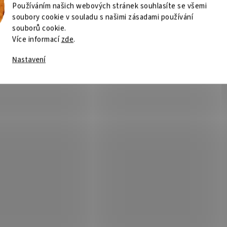
Používáním našich webových stránek souhlasíte se všemi
soubory cookie v souladu s našimi zásadami používání
souborů cookie.
Více informací
zde
.
Nastavení