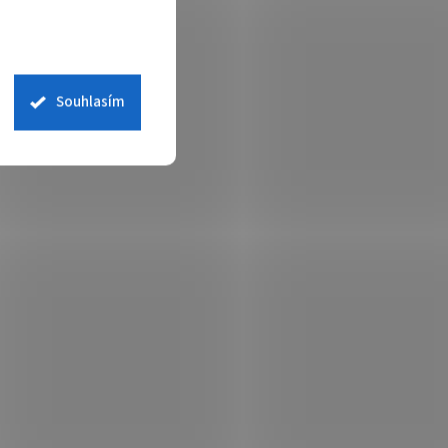
Souhlasím