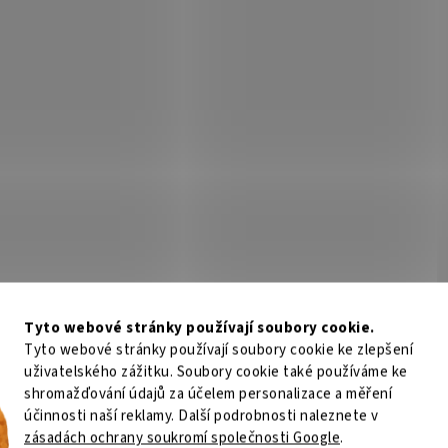
Tyto webové stránky používají soubory cookie.
Tyto webové stránky používají soubory cookie ke zlepšení
uživatelského zážitku. Soubory cookie také používáme ke
shromažďování údajů za účelem personalizace a měření
účinnosti naší reklamy. Další podrobnosti naleznete v
zásadách ochrany soukromí společnosti Google
.