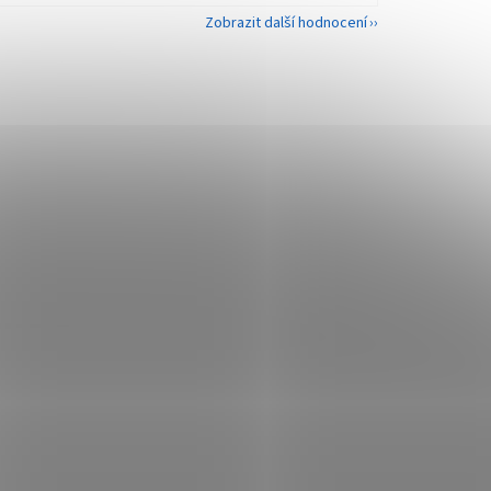
Zobrazit další hodnocení