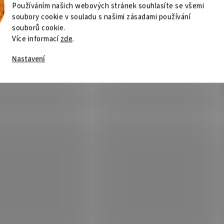
Používáním našich webových stránek souhlasíte se všemi
soubory cookie v souladu s našimi zásadami používání
souborů cookie.
Více informací
zde
.
Nastavení