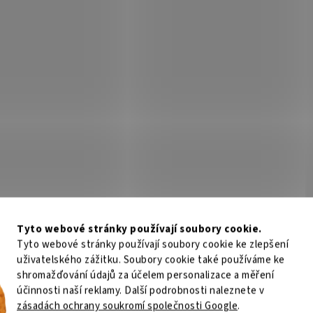
Tyto webové stránky používají soubory cookie.
Tyto webové stránky používají soubory cookie ke zlepšení
uživatelského zážitku. Soubory cookie také používáme ke
shromažďování údajů za účelem personalizace a měření
účinnosti naší reklamy. Další podrobnosti naleznete v
zásadách ochrany soukromí společnosti Google
.