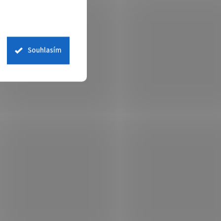
Souhlasím