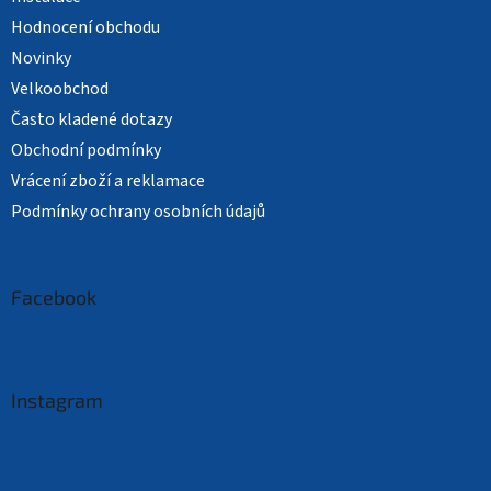
Hodnocení obchodu
Novinky
Velkoobchod
Často kladené dotazy
Obchodní podmínky
Vrácení zboží a reklamace
Podmínky ochrany osobních údajů
Facebook
Instagram