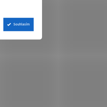
Souhlasím