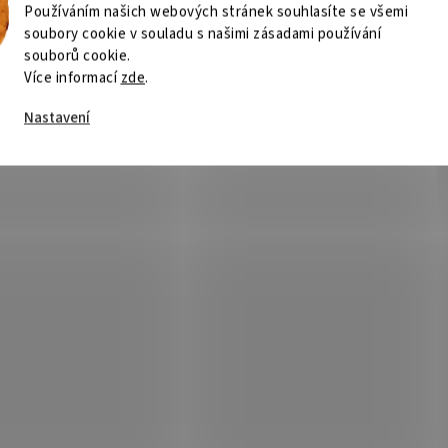
Používáním našich webových stránek souhlasíte se všemi
soubory cookie v souladu s našimi zásadami používání
souborů cookie.
Více informací
zde
.
Nastavení