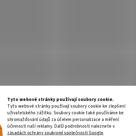
Tyto webové stránky používají soubory cookie.
Tyto webové stránky používají soubory cookie ke zlepšení
uživatelského zážitku. Soubory cookie také používáme ke
shromažďování údajů za účelem personalizace a měření
účinnosti naší reklamy. Další podrobnosti naleznete v
zásadách ochrany soukromí společnosti Google
.