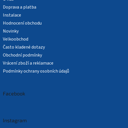
Doprava a platba
Instalace
Hodnocení obchodu
Novinky
Velkoobchod
Často kladené dotazy
Obchodní podmínky
Vrácení zboží a reklamace
Podmínky ochrany osobních údajů
Facebook
Instagram