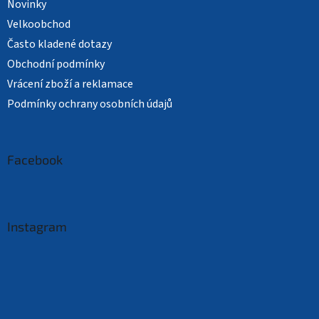
Novinky
Velkoobchod
Často kladené dotazy
Obchodní podmínky
Vrácení zboží a reklamace
Podmínky ochrany osobních údajů
Facebook
Instagram