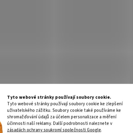
Tyto webové stránky používají soubory cookie.
Tyto webové stránky používají soubory cookie ke zlepšení
uživatelského zážitku. Soubory cookie také používáme ke
shromažďování údajů za účelem personalizace a měření
účinnosti naší reklamy. Další podrobnosti naleznete v
zásadách ochrany soukromí společnosti Google
.