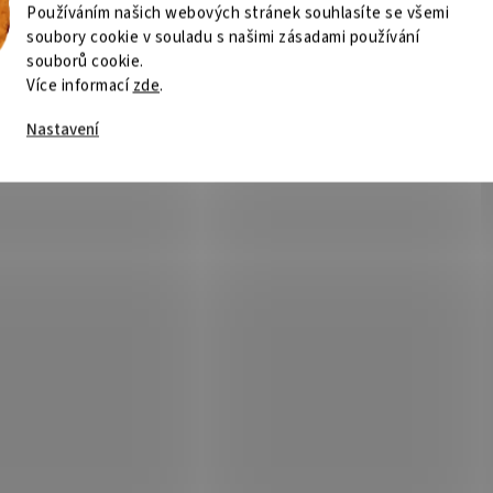
Používáním našich webových stránek souhlasíte se všemi
soubory cookie v souladu s našimi zásadami používání
souborů cookie.
Více informací
zde
.
Nastavení