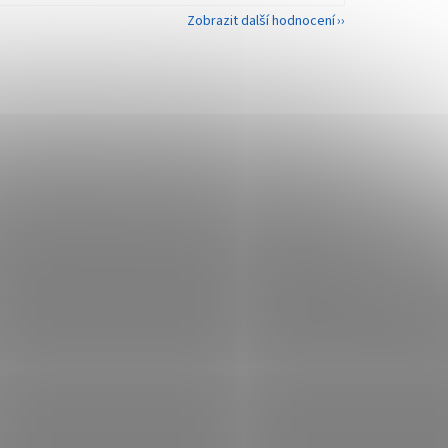
Zobrazit další hodnocení