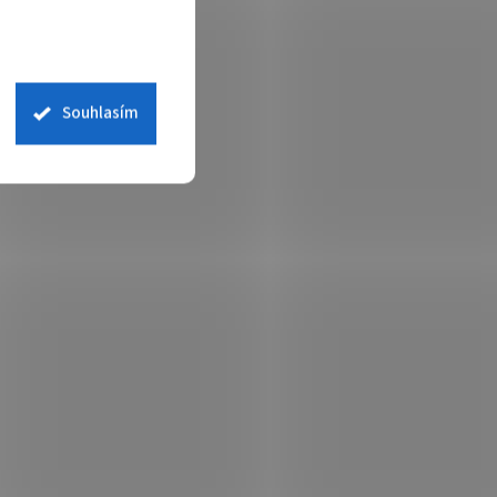
Souhlasím