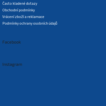
Často kladené dotazy
Obchodní podmínky
Vrácení zboží a reklamace
Podmínky ochrany osobních údajů
Facebook
Instagram