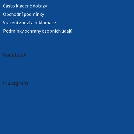
Často kladené dotazy
Obchodní podmínky
Vrácení zboží a reklamace
Podmínky ochrany osobních údajů
Facebook
Instagram