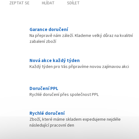
ZEPTAT SE
HLÍDAT
SDÍLET
Garance doručení
Na přepravě nám záleží. Klademe velký důraz na kvalitní
zabalení zboží
Nová akce každý týden
Každý týden pro Vás připravíme novou zajímavou akci
Doručení PPL
Rychlé doručení přes společnost PPL
Rychlé doručení
Zboží, které máme skladem expedujeme nejdéle
následující pracovní den