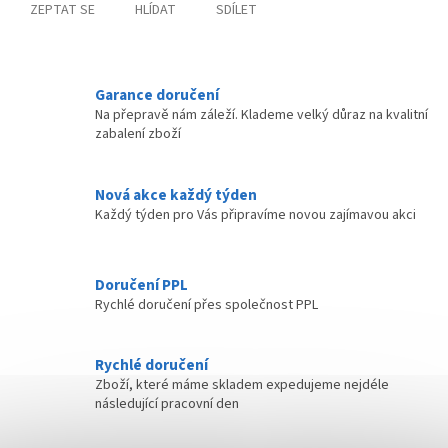
ZEPTAT SE
HLÍDAT
SDÍLET
Garance doručení
Na přepravě nám záleží. Klademe velký důraz na kvalitní
zabalení zboží
Nová akce každý týden
Každý týden pro Vás připravíme novou zajímavou akci
Doručení PPL
Rychlé doručení přes společnost PPL
Rychlé doručení
Zboží, které máme skladem expedujeme nejdéle
následující pracovní den