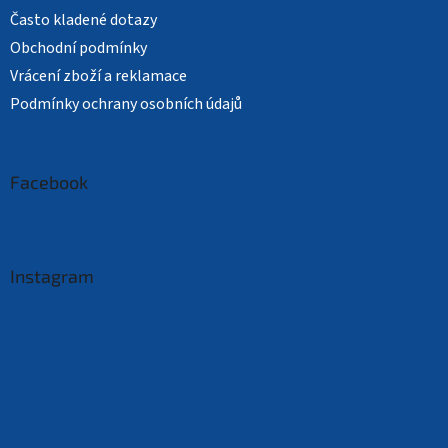
Často kladené dotazy
Obchodní podmínky
Vrácení zboží a reklamace
Podmínky ochrany osobních údajů
Facebook
Instagram