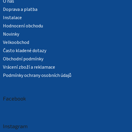
O nás
Doprava a platba
Instalace
Hodnocení obchodu
Novinky
Velkoobchod
Často kladené dotazy
Obchodní podmínky
Vrácení zboží a reklamace
Podmínky ochrany osobních údajů
Facebook
Instagram