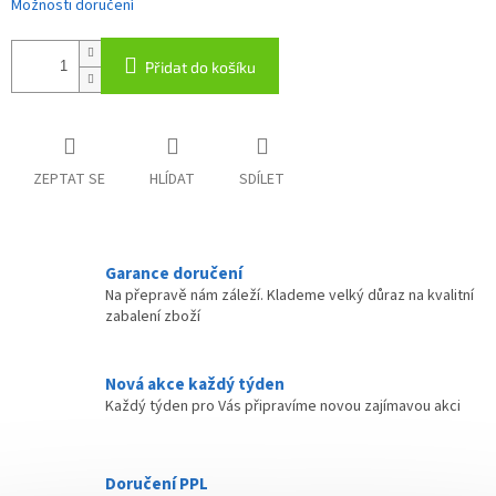
Možnosti doručení
Přidat do košíku
ZEPTAT SE
HLÍDAT
SDÍLET
Garance doručení
Na přepravě nám záleží. Klademe velký důraz na kvalitní
zabalení zboží
Nová akce každý týden
Každý týden pro Vás připravíme novou zajímavou akci
Doručení PPL