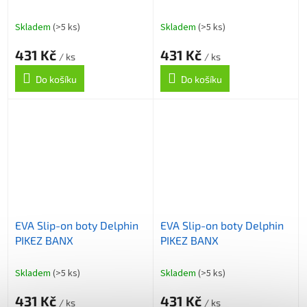
Skladem
(>5 ks)
Skladem
(>5 ks)
431 Kč
431 Kč
/ ks
/ ks
Do košíku
Do košíku
EVA Slip-on boty Delphin
EVA Slip-on boty Delphin
PIKEZ BANX
PIKEZ BANX
Skladem
(>5 ks)
Skladem
(>5 ks)
431 Kč
431 Kč
/ ks
/ ks