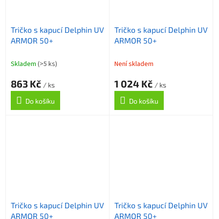
Tričko s kapucí Delphin UV
Tričko s kapucí Delphin UV
ARMOR 50+
ARMOR 50+
Skladem
(>5 ks)
Není skladem
863 Kč
1 024 Kč
/ ks
/ ks
Do košíku
Do košíku
Tričko s kapucí Delphin UV
Tričko s kapucí Delphin UV
ARMOR 50+
ARMOR 50+