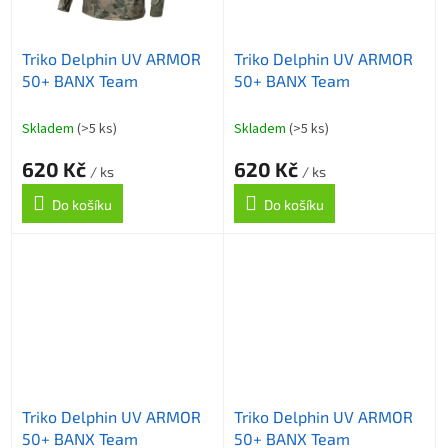
Triko Delphin UV ARMOR
Triko Delphin UV ARMOR
50+ BANX Team
50+ BANX Team
Skladem
(>5 ks)
Skladem
(>5 ks)
620 Kč
620 Kč
/ ks
/ ks
Do košíku
Do košíku
Triko Delphin UV ARMOR
Triko Delphin UV ARMOR
50+ BANX Team
50+ BANX Team