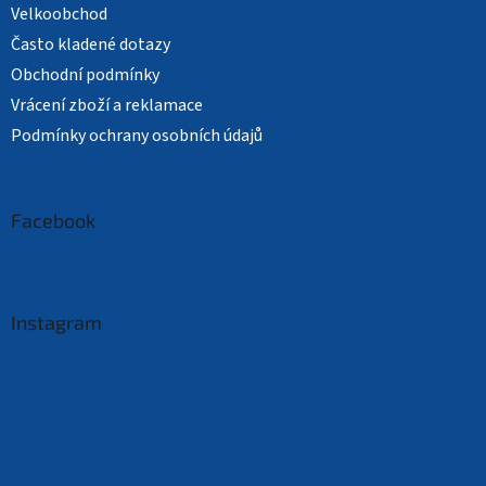
Velkoobchod
Často kladené dotazy
Obchodní podmínky
Vrácení zboží a reklamace
Podmínky ochrany osobních údajů
Facebook
Instagram