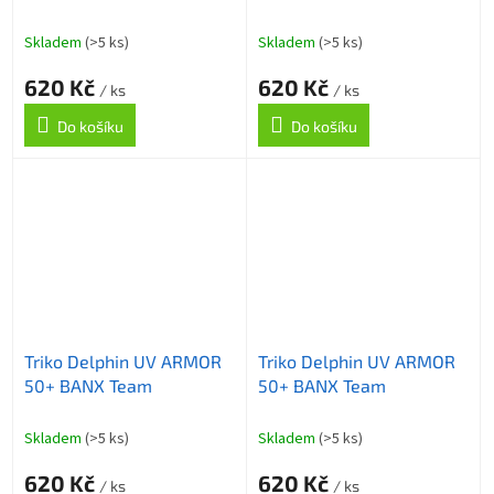
Skladem
(>5 ks)
Skladem
(>5 ks)
620 Kč
620 Kč
/ ks
/ ks
Do košíku
Do košíku
Triko Delphin UV ARMOR
Triko Delphin UV ARMOR
50+ BANX Team
50+ BANX Team
Skladem
(>5 ks)
Skladem
(>5 ks)
620 Kč
620 Kč
/ ks
/ ks