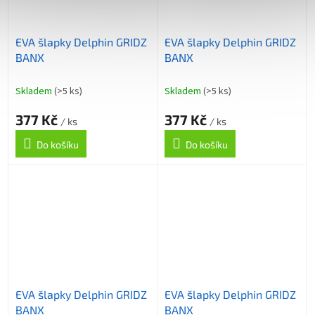
EVA šlapky Delphin GRIDZ
EVA šlapky Delphin GRIDZ
BANX
BANX
Skladem
(>5 ks)
Skladem
(>5 ks)
377 Kč
377 Kč
/ ks
/ ks
Do košíku
Do košíku
EVA šlapky Delphin GRIDZ
EVA šlapky Delphin GRIDZ
BANX
BANX