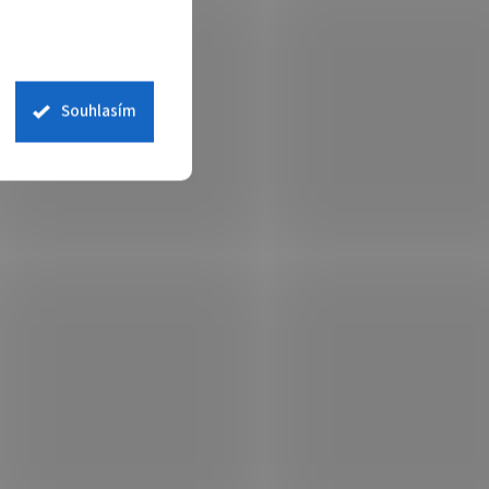
Souhlasím