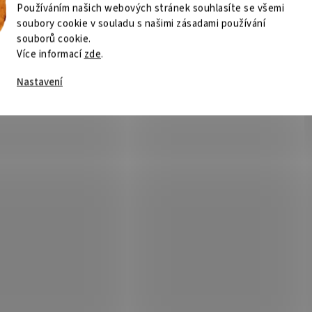
Používáním našich webových stránek souhlasíte se všemi
soubory cookie v souladu s našimi zásadami používání
souborů cookie.
Více informací
zde
.
Nastavení