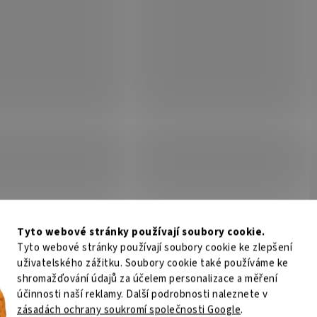
Tyto webové stránky používají soubory cookie.
Tyto webové stránky používají soubory cookie ke zlepšení
uživatelského zážitku. Soubory cookie také používáme ke
shromažďování údajů za účelem personalizace a měření
účinnosti naší reklamy. Další podrobnosti naleznete v
zásadách ochrany soukromí společnosti Google
.