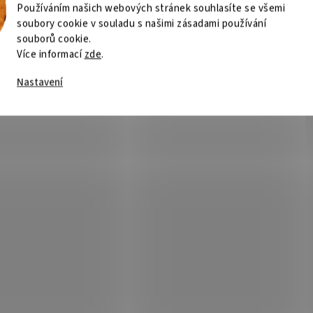
Používáním našich webových stránek souhlasíte se všemi
soubory cookie v souladu s našimi zásadami používání
souborů cookie.
Více informací
zde
.
Nastavení