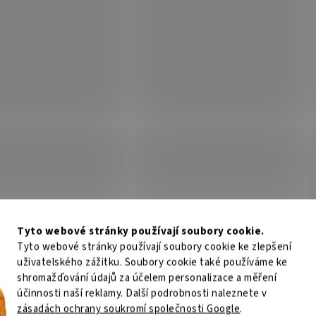
Tyto webové stránky používají soubory cookie.
Tyto webové stránky používají soubory cookie ke zlepšení
uživatelského zážitku. Soubory cookie také používáme ke
shromažďování údajů za účelem personalizace a měření
účinnosti naší reklamy. Další podrobnosti naleznete v
zásadách ochrany soukromí společnosti Google
.