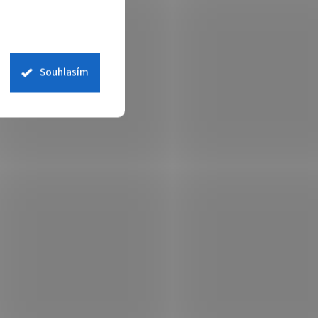
Souhlasím