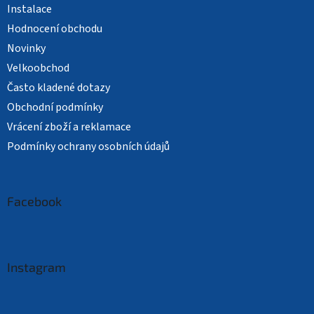
Instalace
Hodnocení obchodu
Novinky
Velkoobchod
Často kladené dotazy
Obchodní podmínky
Vrácení zboží a reklamace
Podmínky ochrany osobních údajů
Facebook
Instagram