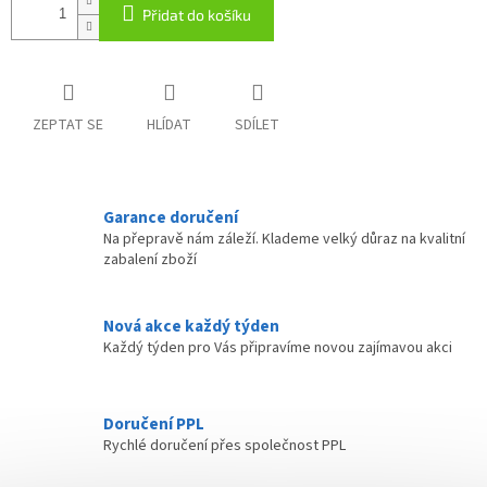
Přidat do košíku
ZEPTAT SE
HLÍDAT
SDÍLET
Garance doručení
Na přepravě nám záleží. Klademe velký důraz na kvalitní
zabalení zboží
Nová akce každý týden
Každý týden pro Vás připravíme novou zajímavou akci
Doručení PPL
Rychlé doručení přes společnost PPL