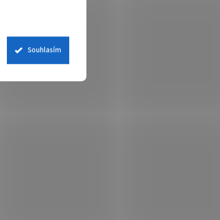
Souhlasím