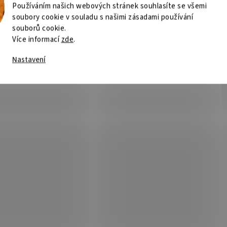
Používáním našich webových stránek souhlasíte se všemi
soubory cookie v souladu s našimi zásadami používání
souborů cookie.
Více informací
zde
.
Nastavení