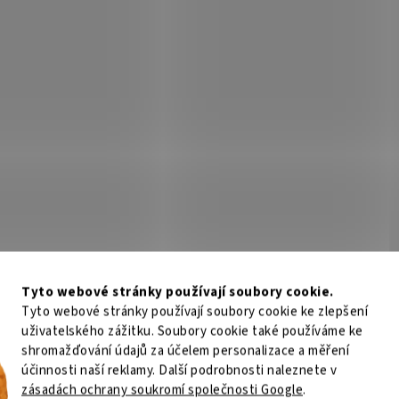
Tyto webové stránky používají soubory cookie.
Tyto webové stránky používají soubory cookie ke zlepšení
uživatelského zážitku. Soubory cookie také používáme ke
shromažďování údajů za účelem personalizace a měření
účinnosti naší reklamy. Další podrobnosti naleznete v
zásadách ochrany soukromí společnosti Google
.