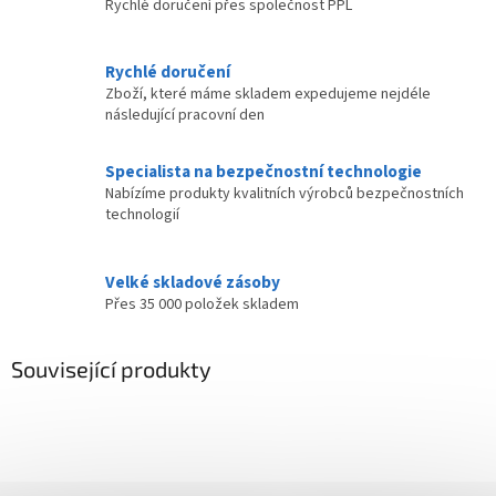
Rychlé doručení přes společnost PPL
Rychlé doručení
Zboží, které máme skladem expedujeme nejdéle
následující pracovní den
Specialista na bezpečnostní technologie
Nabízíme produkty kvalitních výrobců bezpečnostních
technologií
Velké skladové zásoby
Přes 35 000 položek skladem
Související produkty