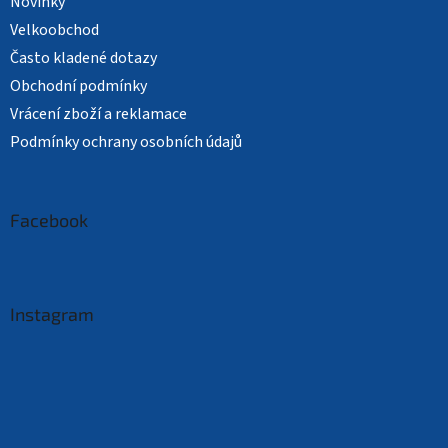
Novinky
Velkoobchod
Často kladené dotazy
Obchodní podmínky
Vrácení zboží a reklamace
Podmínky ochrany osobních údajů
Facebook
Instagram