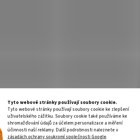
Tyto webové stránky používají soubory cookie.
Tyto webové stránky používají soubory cookie ke zlepšení
uživatelského zážitku. Soubory cookie také používáme ke
shromažďování údajů za účelem personalizace a měření
účinnosti naší reklamy. Další podrobnosti naleznete v
zásadách ochrany soukromí společnosti Google
.