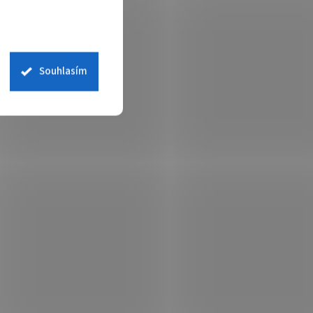
Souhlasím