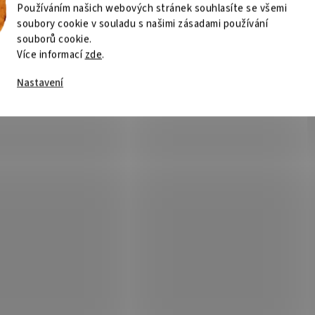
Používáním našich webových stránek souhlasíte se všemi
soubory cookie v souladu s našimi zásadami používání
souborů cookie.
Více informací
zde
.
Nastavení