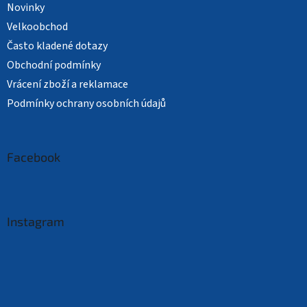
Novinky
Velkoobchod
Často kladené dotazy
Obchodní podmínky
Vrácení zboží a reklamace
Podmínky ochrany osobních údajů
Facebook
Instagram