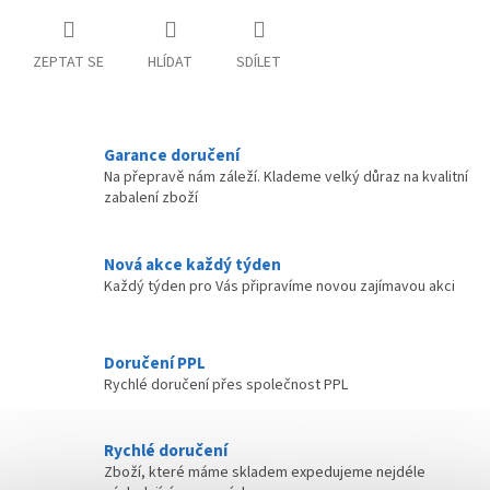
ZEPTAT SE
HLÍDAT
SDÍLET
Garance doručení
Na přepravě nám záleží. Klademe velký důraz na kvalitní
zabalení zboží
Nová akce každý týden
Každý týden pro Vás připravíme novou zajímavou akci
Doručení PPL
Rychlé doručení přes společnost PPL
Rychlé doručení
Zboží, které máme skladem expedujeme nejdéle