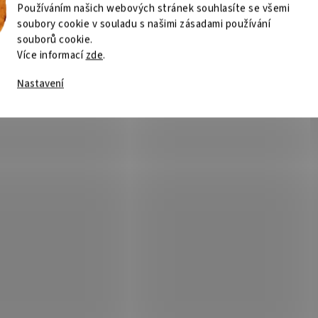
Používáním našich webových stránek souhlasíte se všemi
soubory cookie v souladu s našimi zásadami používání
souborů cookie.
Více informací
zde
.
Nastavení