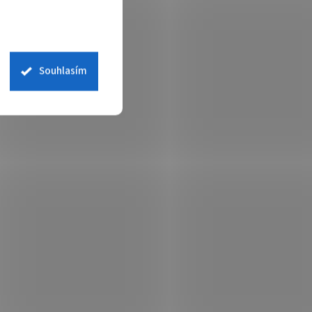
Souhlasím