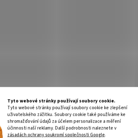
Tyto webové stránky používají soubory cookie.
Tyto webové stránky používají soubory cookie ke zlepšení
uživatelského zážitku. Soubory cookie také používáme ke
shromažďování údajů za účelem personalizace a měření
účinnosti naší reklamy. Další podrobnosti naleznete v
zásadách ochrany soukromí společnosti Google
.