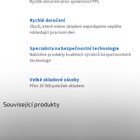
Rychlé doručení přes společnost PPL
Rychlé doručení
Zboží, které máme skladem expedujeme nejdéle
následující pracovní den
Specialista na bezpečnostní technologie
Nabízíme produkty kvalitních výrobců bezpečnostních
technologií
Velké skladové zásoby
Přes 35 000 položek skladem
Související produkty