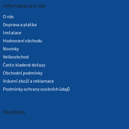
Informace pro vás
O nás
Doprava a platba
Instalace
Hodnocení obchodu
Novinky
Velkoobchod
Často kladené dotazy
Obchodní podmínky
Vrácení zboží a reklamace
Podmínky ochrany osobních údajů
Facebook