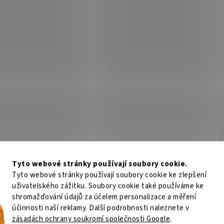
Tyto webové stránky používají soubory cookie.
Tyto webové stránky používají soubory cookie ke zlepšení
uživatelského zážitku. Soubory cookie také používáme ke
shromažďování údajů za účelem personalizace a měření
účinnosti naší reklamy. Další podrobnosti naleznete v
zásadách ochrany soukromí společnosti Google
.