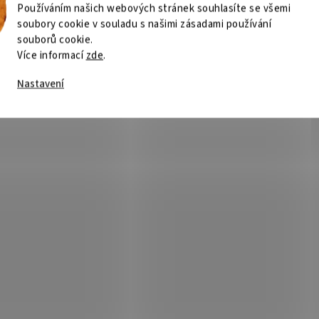
Používáním našich webových stránek souhlasíte se všemi
soubory cookie v souladu s našimi zásadami používání
souborů cookie.
Více informací
zde
.
Nastavení