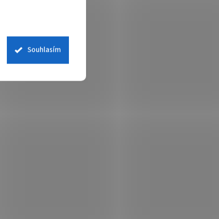
Souhlasím