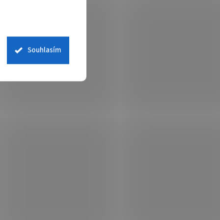
Souhlasím