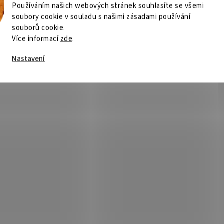
Používáním našich webových stránek souhlasíte se všemi
soubory cookie v souladu s našimi zásadami používání
souborů cookie.
Více informací
zde
.
Nastavení