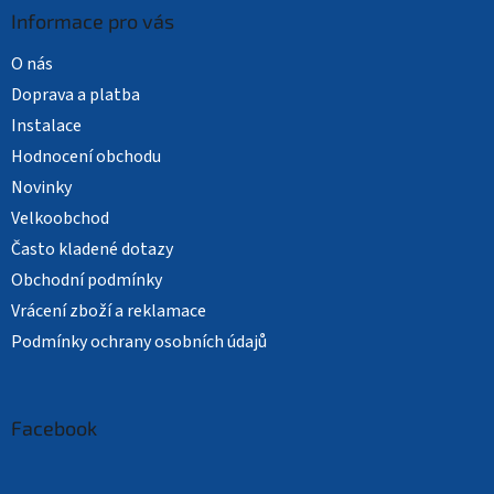
Informace pro vás
O nás
Doprava a platba
Instalace
Hodnocení obchodu
Novinky
Velkoobchod
Často kladené dotazy
Obchodní podmínky
Vrácení zboží a reklamace
Podmínky ochrany osobních údajů
Facebook