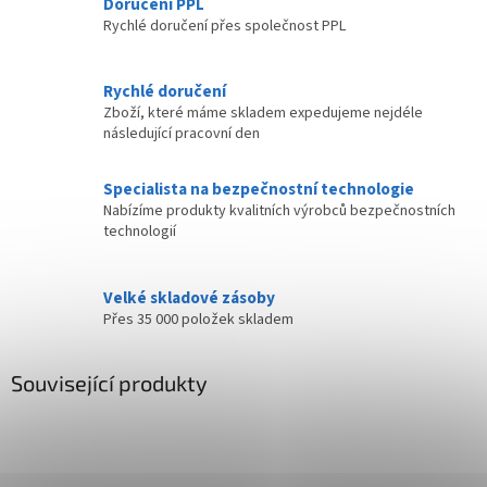
Doručení PPL
Rychlé doručení přes společnost PPL
Rychlé doručení
Zboží, které máme skladem expedujeme nejdéle
následující pracovní den
Specialista na bezpečnostní technologie
Nabízíme produkty kvalitních výrobců bezpečnostních
technologií
Velké skladové zásoby
Přes 35 000 položek skladem
Související produkty