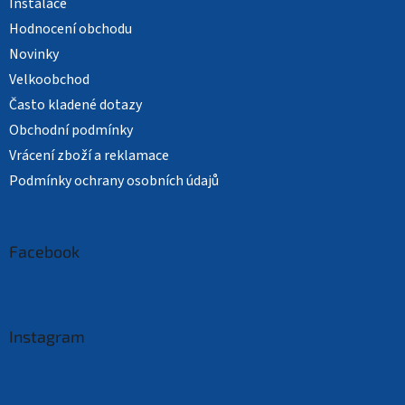
Instalace
Hodnocení obchodu
Novinky
Velkoobchod
Často kladené dotazy
Obchodní podmínky
Vrácení zboží a reklamace
Podmínky ochrany osobních údajů
Facebook
Instagram