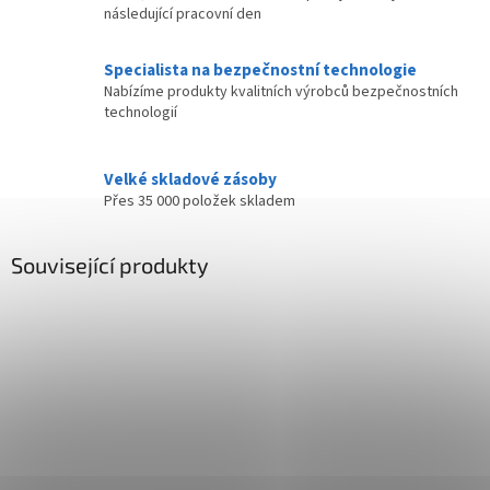
následující pracovní den
Specialista na bezpečnostní technologie
Nabízíme produkty kvalitních výrobců bezpečnostních
technologií
Velké skladové zásoby
Přes 35 000 položek skladem
Související produkty