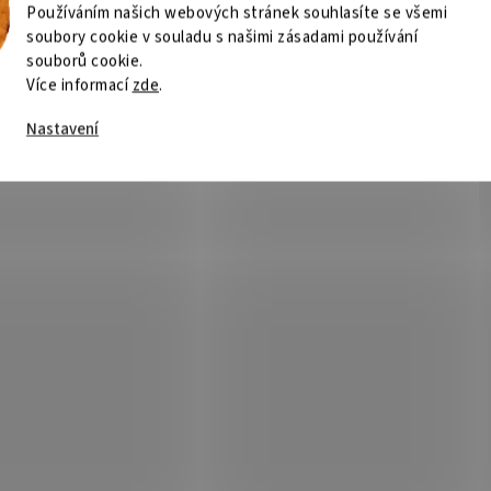
Používáním našich webových stránek souhlasíte se všemi
soubory cookie v souladu s našimi zásadami používání
souborů cookie.
Více informací
zde
.
Nastavení