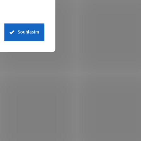
Souhlasím