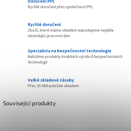
Doručení PPL
Rychlé doručení přes společnost PPL
Rychlé doručení
Zboží, které máme skladem expedujeme nejdéle
následující pracovní den
Specialista na bezpečnostní technologie
Nabízíme produkty kvalitních výrobců bezpečnostních
technologií
Velké skladové zásoby
Přes 35 000 položek skladem
Související produkty