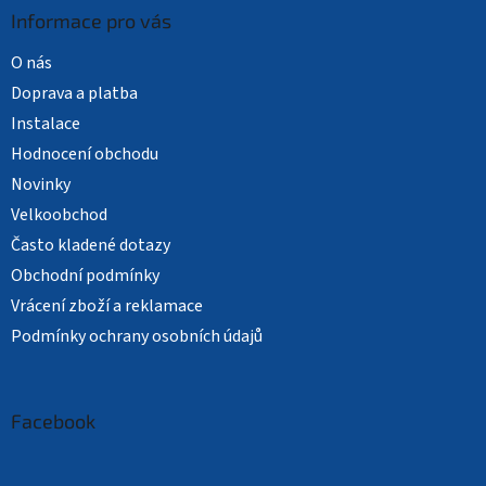
Informace pro vás
O nás
Doprava a platba
Instalace
Hodnocení obchodu
Novinky
Velkoobchod
Často kladené dotazy
Obchodní podmínky
Vrácení zboží a reklamace
Podmínky ochrany osobních údajů
Facebook