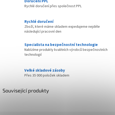
Doručení PPL
Rychlé doručení přes společnost PPL
Rychlé doručení
Zboží, které máme skladem expedujeme nejdéle
následující pracovní den
Specialista na bezpečnostní technologie
Nabízíme produkty kvalitních výrobců bezpečnostních
technologií
Velké skladové zásoby
Přes 35 000 položek skladem
Související produkty