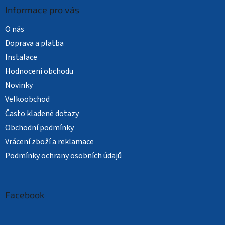
Informace pro vás
O nás
Doprava a platba
Instalace
Hodnocení obchodu
Novinky
Velkoobchod
Často kladené dotazy
Obchodní podmínky
Vrácení zboží a reklamace
Podmínky ochrany osobních údajů
Facebook