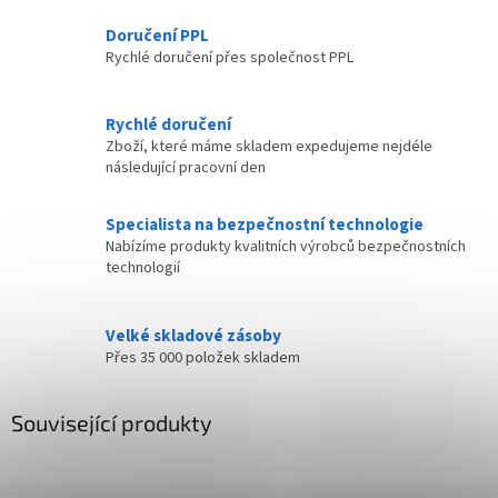
Doručení PPL
Rychlé doručení přes společnost PPL
Rychlé doručení
Zboží, které máme skladem expedujeme nejdéle
následující pracovní den
Specialista na bezpečnostní technologie
Nabízíme produkty kvalitních výrobců bezpečnostních
technologií
Velké skladové zásoby
Přes 35 000 položek skladem
Související produkty