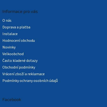
Informace pro vás
O nás
Doprava a platba
Instalace
Hodnocení obchodu
Novinky
Velkoobchod
Často kladené dotazy
Obchodní podmínky
Vrácení zboží a reklamace
Podmínky ochrany osobních údajů
Facebook