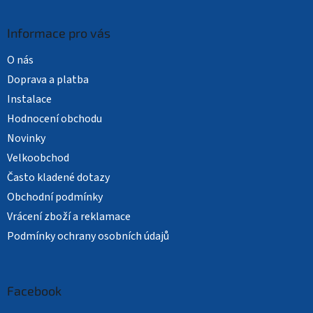
Informace pro vás
O nás
Doprava a platba
Instalace
Hodnocení obchodu
Novinky
Velkoobchod
Často kladené dotazy
Obchodní podmínky
Vrácení zboží a reklamace
Podmínky ochrany osobních údajů
Facebook