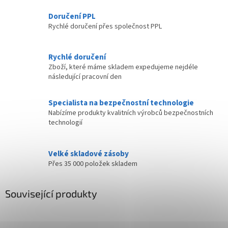
Doručení PPL
Rychlé doručení přes společnost PPL
Rychlé doručení
Zboží, které máme skladem expedujeme nejdéle
následující pracovní den
Specialista na bezpečnostní technologie
Nabízíme produkty kvalitních výrobců bezpečnostních
technologií
Velké skladové zásoby
Přes 35 000 položek skladem
Související produkty