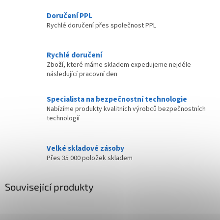
Doručení PPL
Rychlé doručení přes společnost PPL
Rychlé doručení
Zboží, které máme skladem expedujeme nejdéle
následující pracovní den
Specialista na bezpečnostní technologie
Nabízíme produkty kvalitních výrobců bezpečnostních
technologií
Velké skladové zásoby
Přes 35 000 položek skladem
Související produkty