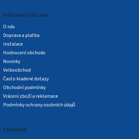
Informace pro vás
O nás
Doprava a platba
Instalace
Hodnocení obchodu
Novinky
Velkoobchod
Často kladené dotazy
Obchodní podmínky
Vrácení zboží a reklamace
Podmínky ochrany osobních údajů
Facebook