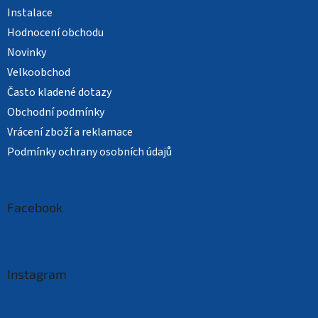
Instalace
Hodnocení obchodu
Novinky
Velkoobchod
Často kladené dotazy
Obchodní podmínky
Vrácení zboží a reklamace
Podmínky ochrany osobních údajů
Facebook
Instagram