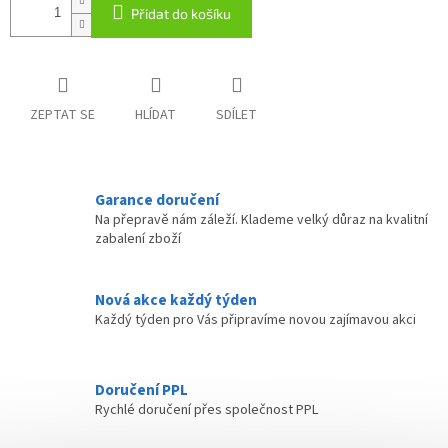
Přidat do košíku
ZEPTAT SE
HLÍDAT
SDÍLET
Garance doručení
Na přepravě nám záleží. Klademe velký důraz na kvalitní
zabalení zboží
Nová akce každý týden
Každý týden pro Vás připravíme novou zajímavou akci
Doručení PPL
Rychlé doručení přes společnost PPL