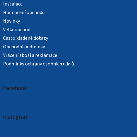
Instalace
Hodnocení obchodu
Novinky
Velkoobchod
Často kladené dotazy
Obchodní podmínky
Vrácení zboží a reklamace
Podmínky ochrany osobních údajů
Facebook
Instagram