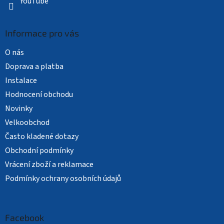
YouTube
Informace pro vás
O nás
Doprava a platba
Instalace
Hodnocení obchodu
Novinky
Velkoobchod
Často kladené dotazy
Obchodní podmínky
Vrácení zboží a reklamace
Podmínky ochrany osobních údajů
Facebook