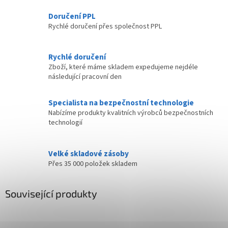
Doručení PPL
Rychlé doručení přes společnost PPL
Rychlé doručení
Zboží, které máme skladem expedujeme nejdéle
následující pracovní den
Specialista na bezpečnostní technologie
Nabízíme produkty kvalitních výrobců bezpečnostních
technologií
Velké skladové zásoby
Přes 35 000 položek skladem
Související produkty