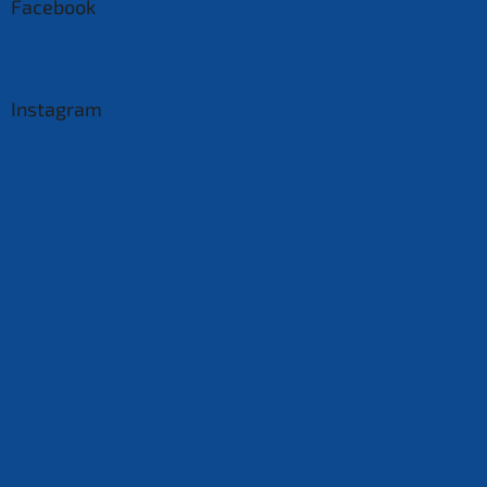
Facebook
Instagram