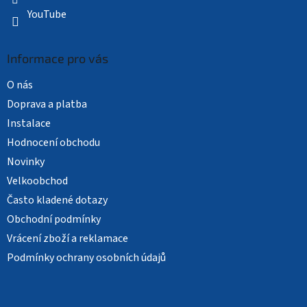
YouTube
Informace pro vás
O nás
Doprava a platba
Instalace
Hodnocení obchodu
Novinky
Velkoobchod
Často kladené dotazy
Obchodní podmínky
Vrácení zboží a reklamace
Podmínky ochrany osobních údajů