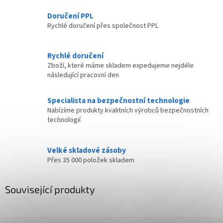
Doručení PPL
Rychlé doručení přes společnost PPL
Rychlé doručení
Zboží, které máme skladem expedujeme nejdéle
následující pracovní den
Specialista na bezpečnostní technologie
Nabízíme produkty kvalitních výrobců bezpečnostních
technologií
Velké skladové zásoby
Přes 35 000 položek skladem
Související produkty