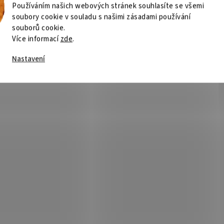
Používáním našich webových stránek souhlasíte se všemi
soubory cookie v souladu s našimi zásadami používání
souborů cookie.
Více informací
zde
.
Nastavení