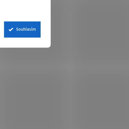
Souhlasím