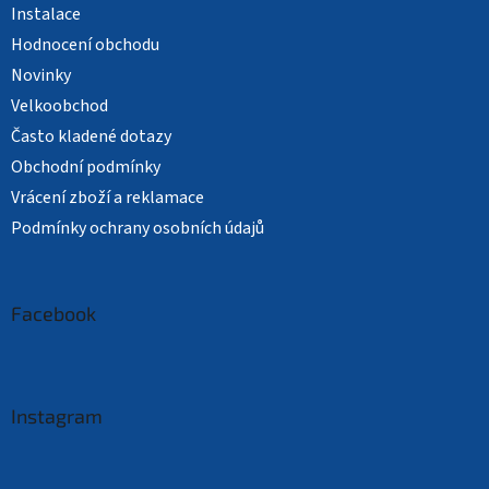
Instalace
Hodnocení obchodu
Novinky
Velkoobchod
Často kladené dotazy
Obchodní podmínky
Vrácení zboží a reklamace
Podmínky ochrany osobních údajů
Facebook
Instagram