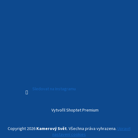
Sledovat na Instagramu
Vytvořil Shoptet Premium
Copyright 2026
Kamerový Svět
. Všechna práva vyhrazena.
Upravit
nastavení cookies