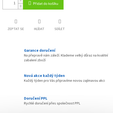
Přidat do košíku
ZEPTAT SE
HLÍDAT
SDÍLET
Garance doručení
Na přepravě nám záleží. Klademe velký důraz na kvalitní
zabalení zboží
Nová akce každý týden
Každý týden pro Vás připravíme novou zajímavou akci
Doručení PPL
Rychlé doručení přes společnost PPL