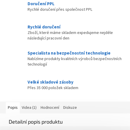
Doručení PPL
Rychlé doručení přes společnost PPL
Rychlé doručení
Zboží, které máme skladem expedujeme nejdéle
následující pracovní den
Specialista na bezpečnostní technologie
Nabízíme produkty kvalitních výrobců bezpečnostních
technologií
Velké skladové zásoby
Přes 35 000 položek skladem
Popis
Videa (1)
Hodnocení
Diskuze
Detailní popis produktu