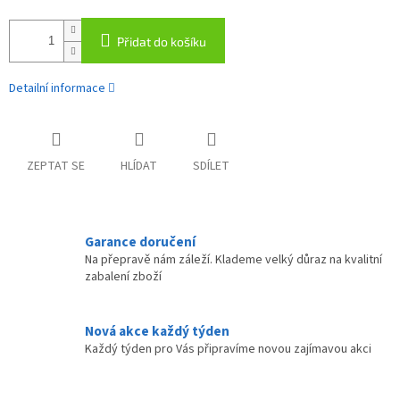
Přidat do košíku
Detailní informace
ZEPTAT SE
HLÍDAT
SDÍLET
Garance doručení
Na přepravě nám záleží. Klademe velký důraz na kvalitní
zabalení zboží
Nová akce každý týden
Každý týden pro Vás připravíme novou zajímavou akci