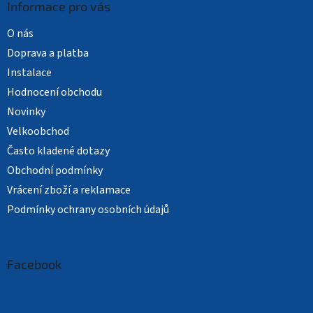
Informace pro vás
O nás
Doprava a platba
Instalace
Hodnocení obchodu
Novinky
Velkoobchod
Často kladené dotazy
Obchodní podmínky
Vrácení zboží a reklamace
Podmínky ochrany osobních údajů
Facebook