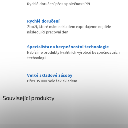
Rychlé doručení přes společnost PPL
Rychlé doručení
Zboží, které máme skladem expedujeme nejdéle
následující pracovní den
Specialista na bezpečnostní technologie
Nabízíme produkty kvalitních výrobců bezpečnostních
technologií
Velké skladové zásoby
Přes 35 000 položek skladem
Související produkty