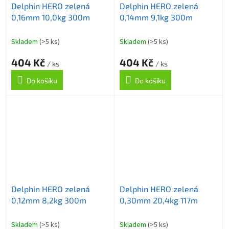
Delphin HERO zelená
Delphin HERO zelená
0,16mm 10,0kg 300m
0,14mm 9,1kg 300m
Skladem
(>5 ks)
Skladem
(>5 ks)
404 Kč
404 Kč
/ ks
/ ks
Do košíku
Do košíku
Delphin HERO zelená
Delphin HERO zelená
0,12mm 8,2kg 300m
0,30mm 20,4kg 117m
Skladem
(>5 ks)
Skladem
(>5 ks)