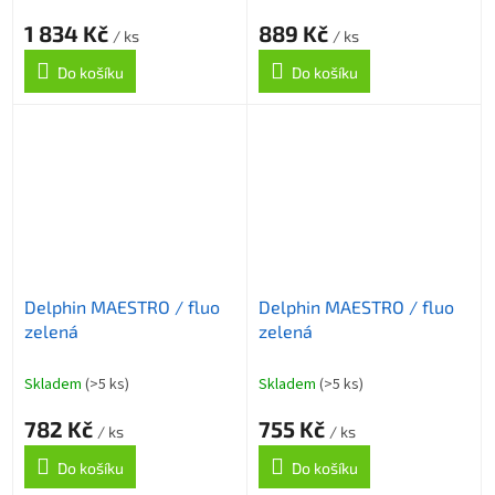
1 834 Kč
889 Kč
/ ks
/ ks
Do košíku
Do košíku
Delphin MAESTRO / fluo
Delphin MAESTRO / fluo
zelená
zelená
Skladem
(>5 ks)
Skladem
(>5 ks)
782 Kč
755 Kč
/ ks
/ ks
Do košíku
Do košíku