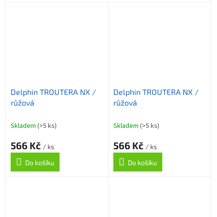
Delphin TROUTERA NX /
Delphin TROUTERA NX /
růžová
růžová
Skladem
(>5 ks)
Skladem
(>5 ks)
566 Kč
566 Kč
/ ks
/ ks
Do košíku
Do košíku