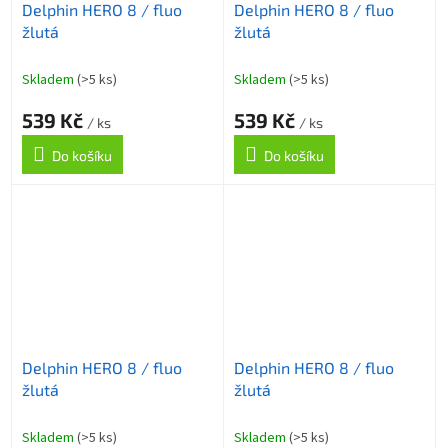
Delphin HERO 8 / fluo
Delphin HERO 8 / fluo
žlutá
žlutá
Skladem
(>5 ks)
Skladem
(>5 ks)
539 Kč
539 Kč
/ ks
/ ks
Do košíku
Do košíku
Delphin HERO 8 / fluo
Delphin HERO 8 / fluo
žlutá
žlutá
Skladem
(>5 ks)
Skladem
(>5 ks)