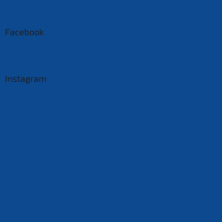
Facebook
Instagram