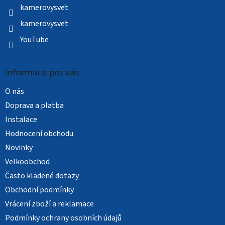
kamerovysvet
kamerovysvet
YouTube
Informace pro vás
O nás
Doprava a platba
Instalace
Hodnocení obchodu
Novinky
Velkoobchod
Často kladené dotazy
Obchodní podmínky
Vrácení zboží a reklamace
Podmínky ochrany osobních údajů