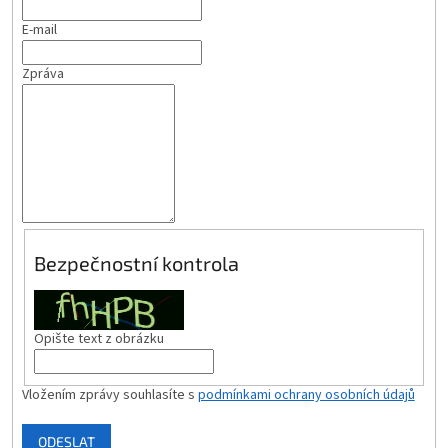
E-mail
Zpráva
Bezpečnostní kontrola
Opište text z obrázku
Vložením zprávy souhlasíte s
podmínkami ochrany osobních údajů
ODESLAT