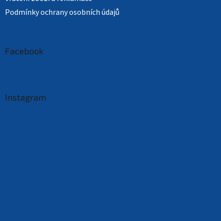
Podmínky ochrany osobních údajů
Facebook
Instagram