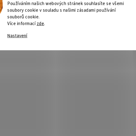
Používáním našich webových stránek souhlasíte se všemi
soubory cookie v souladu s našimi zásadami používání
souborů cookie.
Více informací
zde
.
Nastavení