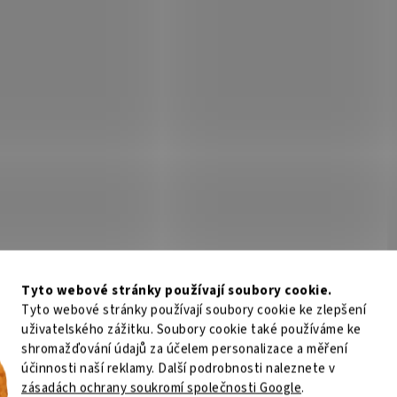
Tyto webové stránky používají soubory cookie.
Tyto webové stránky používají soubory cookie ke zlepšení
uživatelského zážitku. Soubory cookie také používáme ke
shromažďování údajů za účelem personalizace a měření
účinnosti naší reklamy. Další podrobnosti naleznete v
zásadách ochrany soukromí společnosti Google
.