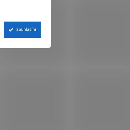
Souhlasím