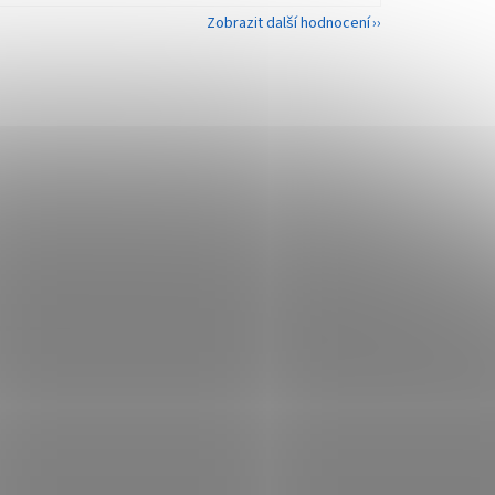
Zobrazit další hodnocení