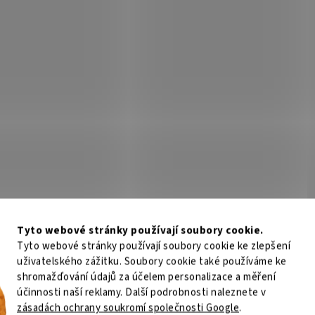
Tyto webové stránky používají soubory cookie.
Tyto webové stránky používají soubory cookie ke zlepšení
uživatelského zážitku. Soubory cookie také používáme ke
shromažďování údajů za účelem personalizace a měření
účinnosti naší reklamy. Další podrobnosti naleznete v
zásadách ochrany soukromí společnosti Google
.