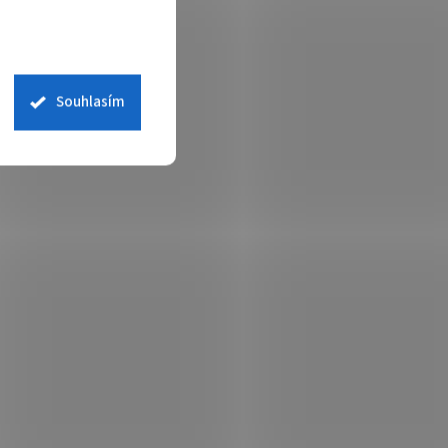
Souhlasím