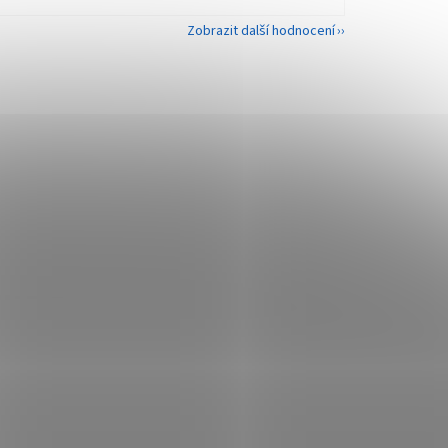
Zobrazit další hodnocení