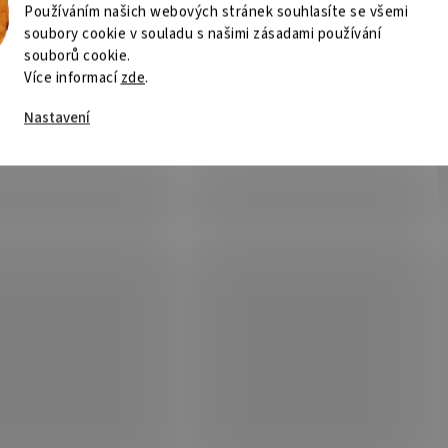
Používáním našich webových stránek souhlasíte se všemi
soubory cookie v souladu s našimi zásadami používání
souborů cookie.
Více informací
zde
.
Nastavení