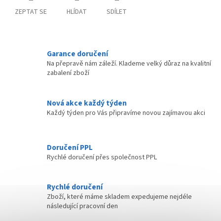
ZEPTAT SE
HLÍDAT
SDÍLET
Garance doručení
Na přepravě nám záleží. Klademe velký důraz na kvalitní
zabalení zboží
Nová akce každý týden
Každý týden pro Vás připravíme novou zajímavou akci
Doručení PPL
Rychlé doručení přes společnost PPL
Rychlé doručení
Zboží, které máme skladem expedujeme nejdéle
následující pracovní den