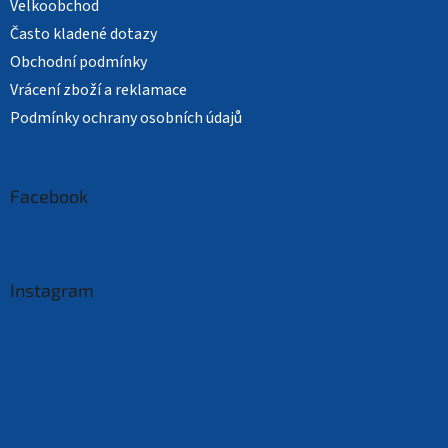
Velkoobchod
Často kladené dotazy
Obchodní podmínky
Vrácení zboží a reklamace
Podmínky ochrany osobních údajů
Facebook
Instagram