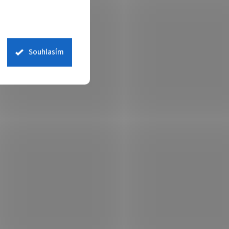
Souhlasím