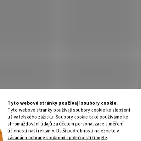
Tyto webové stránky používají soubory cookie.
Tyto webové stránky používají soubory cookie ke zlepšení
uživatelského zážitku. Soubory cookie také používáme ke
shromažďování údajů za účelem personalizace a měření
účinnosti naší reklamy. Další podrobnosti naleznete v
zásadách ochrany soukromí společnosti Google
.