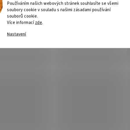
Používáním našich webových stránek souhlasíte se všemi
soubory cookie v souladu s našimi zásadami používání
souborů cookie.
Více informací
zde
.
Nastavení