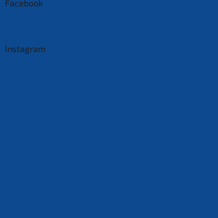
Facebook
Instagram