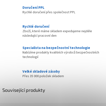
Doručení PPL
Rychlé doručení přes společnost PPL
Rychlé doručení
Zboží, které máme skladem expedujeme nejdéle
následující pracovní den
Specialista na bezpečnostní technologie
Nabízíme produkty kvalitních výrobců bezpečnostních
technologií
Velké skladové zásoby
Přes 35 000 položek skladem
Související produkty