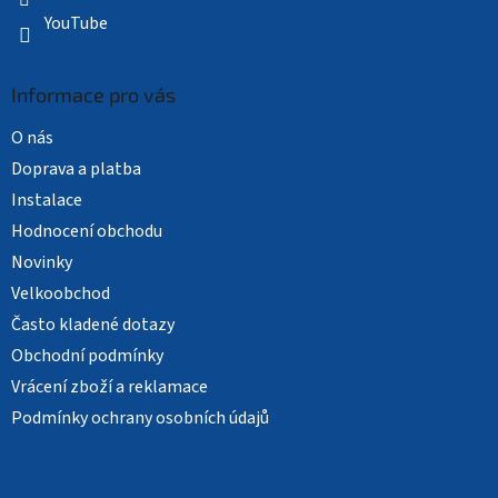
YouTube
Informace pro vás
O nás
Doprava a platba
Instalace
Hodnocení obchodu
Novinky
Velkoobchod
Často kladené dotazy
Obchodní podmínky
Vrácení zboží a reklamace
Podmínky ochrany osobních údajů