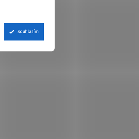
Souhlasím