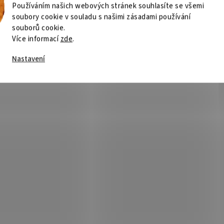
Používáním našich webových stránek souhlasíte se všemi
soubory cookie v souladu s našimi zásadami používání
souborů cookie.
Více informací
zde
.
Nastavení