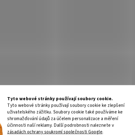
Tyto webové stránky používají soubory cookie.
Tyto webové stránky používají soubory cookie ke zlepšení
uživatelského zážitku. Soubory cookie také používáme ke
shromažďování údajů za účelem personalizace a měření
účinnosti naší reklamy. Další podrobnosti naleznete v
zásadách ochrany soukromí společnosti Google
.